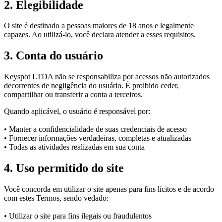
2. Elegibilidade
O site é destinado a pessoas maiores de 18 anos e legalmente
capazes. Ao utilizá-lo, você declara atender a esses requisitos.
3. Conta do usuário
Keyspot LTDA não se responsabiliza por acessos não autorizados
decorrentes de negligência do usuário. É proibido ceder,
compartilhar ou transferir a conta a terceiros.
Quando aplicável, o usuário é responsável por:
• Manter a confidencialidade de suas credenciais de acesso
• Fornecer informações verdadeiras, completas e atualizadas
• Todas as atividades realizadas em sua conta
4. Uso permitido do site
Você concorda em utilizar o site apenas para fins lícitos e de acordo
com estes Termos, sendo vedado:
• Utilizar o site para fins ilegais ou fraudulentos