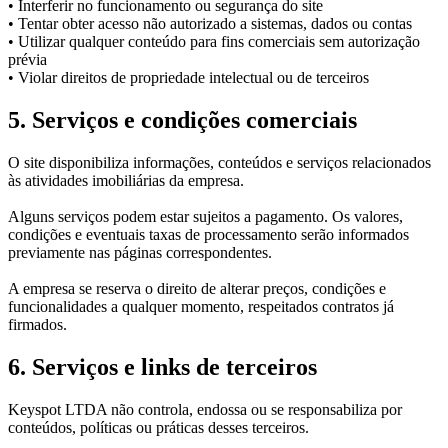
• Interferir no funcionamento ou segurança do site
• Tentar obter acesso não autorizado a sistemas, dados ou contas
• Utilizar qualquer conteúdo para fins comerciais sem autorização
prévia
• Violar direitos de propriedade intelectual ou de terceiros
5. Serviços e condições comerciais
O site disponibiliza informações, conteúdos e serviços relacionados
às atividades imobiliárias da empresa.
Alguns serviços podem estar sujeitos a pagamento. Os valores,
condições e eventuais taxas de processamento serão informados
previamente nas páginas correspondentes.
A empresa se reserva o direito de alterar preços, condições e
funcionalidades a qualquer momento, respeitados contratos já
firmados.
6. Serviços e links de terceiros
Keyspot LTDA não controla, endossa ou se responsabiliza por
conteúdos, políticas ou práticas desses terceiros.