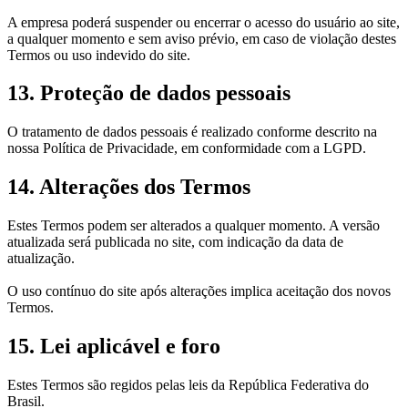
A empresa poderá suspender ou encerrar o acesso do usuário ao site,
a qualquer momento e sem aviso prévio, em caso de violação destes
Termos ou uso indevido do site.
13. Proteção de dados pessoais
O tratamento de dados pessoais é realizado conforme descrito na
nossa Política de Privacidade, em conformidade com a LGPD.
14. Alterações dos Termos
Estes Termos podem ser alterados a qualquer momento. A versão
atualizada será publicada no site, com indicação da data de
atualização.
O uso contínuo do site após alterações implica aceitação dos novos
Termos.
15. Lei aplicável e foro
Estes Termos são regidos pelas leis da República Federativa do
Brasil.