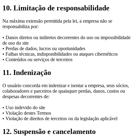
10. Limitação de responsabilidade
Na máxima extensão permitida pela lei, a empresa não se
responsabiliza por:
• Danos diretos ou indiretos decorrentes do uso ou impossibilidade
de uso do site
• Perdas de dados, lucros ou oportunidades
• Falhas técnicas, indisponibilidades ou ataques cibernéticos
• Conteúdos ou serviços de terceiros
11. Indenização
O usuário concorda em indenizar e isentar a empresa, seus sócios,
colaboradores e parceiros de quaisquer perdas, danos, custos ou
despesas decorrentes de:
• Uso indevido do site
• Violação destes Termos
• Violação de direitos de terceiros ou da legislação aplicável
12. Suspensão e cancelamento