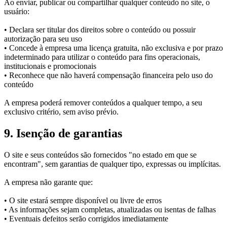
Ao enviar, publicar ou compartilhar qualquer conteúdo no site, o
usuário:
• Declara ser titular dos direitos sobre o conteúdo ou possuir
autorização para seu uso
• Concede à empresa uma licença gratuita, não exclusiva e por prazo
indeterminado para utilizar o conteúdo para fins operacionais,
institucionais e promocionais
• Reconhece que não haverá compensação financeira pelo uso do
conteúdo
A empresa poderá remover conteúdos a qualquer tempo, a seu
exclusivo critério, sem aviso prévio.
9. Isenção de garantias
O site e seus conteúdos são fornecidos "no estado em que se
encontram", sem garantias de qualquer tipo, expressas ou implícitas.
A empresa não garante que:
• O site estará sempre disponível ou livre de erros
• As informações sejam completas, atualizadas ou isentas de falhas
• Eventuais defeitos serão corrigidos imediatamente