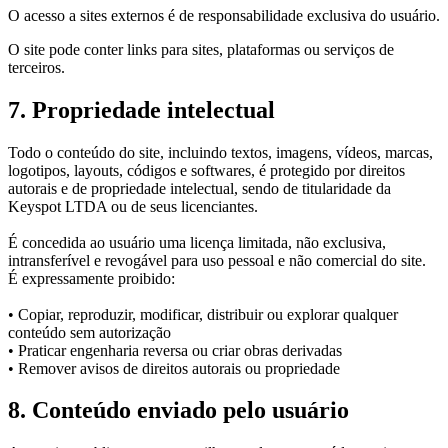
O acesso a sites externos é de responsabilidade exclusiva do usuário.
O site pode conter links para sites, plataformas ou serviços de
terceiros.
7. Propriedade intelectual
Todo o conteúdo do site, incluindo textos, imagens, vídeos, marcas,
logotipos, layouts, códigos e softwares, é protegido por direitos
autorais e de propriedade intelectual, sendo de titularidade da
Keyspot LTDA ou de seus licenciantes.
É concedida ao usuário uma licença limitada, não exclusiva,
intransferível e revogável para uso pessoal e não comercial do site.
É expressamente proibido:
• Copiar, reproduzir, modificar, distribuir ou explorar qualquer
conteúdo sem autorização
• Praticar engenharia reversa ou criar obras derivadas
• Remover avisos de direitos autorais ou propriedade
8. Conteúdo enviado pelo usuário